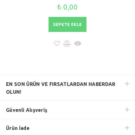
₺ 0,00
SEPETE EKLE
EN SON ÜRÜN VE FIRSATLARDAN HABERDAR
OLUN!
Güvenli Alışveriş
Ürün İade