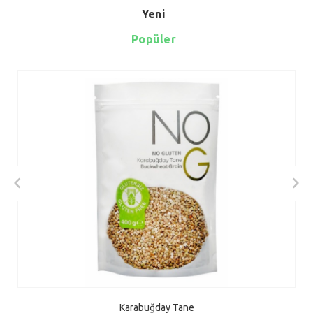
Yeni
Popüler
Karabuğday Tane